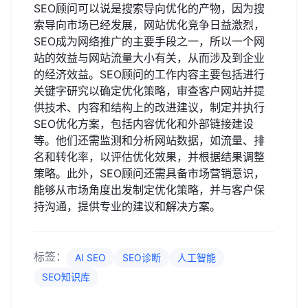
SEO顾问可以说是搜索导向优化的产物，因为搜
索导向市场已经发展，网站优化竞争日益激烈，
SEO成为网络推广的主要手段之一，所以一个网
站的效益与网站流量大小有关，从而涉及到企业
的经济效益。SEO顾问的工作内容主要包括进行
关键字研究以确定优化策略，审查客户网站并提
供技术、内容和结构上的改进建议，制定并执行
SEO优化方案，包括内容优化和外部链接建设
等。他们还需监测和分析网站数据，如流量、排
名和转化率，以评估优化效果，并根据结果调整
策略。此外，SEO顾问还需具备市场营销意识，
能够从市场角度出发制定优化策略，并与客户保
持沟通，提供专业的建议和解决方案。
标签：
AI SEO
SEO诊断
人工智能
SEO知识库