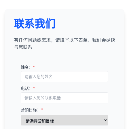
联系我们
有任何问题或需求，请填写以下表单，我们会尽快
与您联系
姓名：
*
电话：
*
营销目标：
*