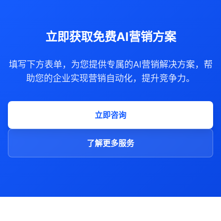
立即获取免费AI营销方案
填写下方表单，为您提供专属的AI营销解决方案，帮
助您的企业实现营销自动化，提升竞争力。
立即咨询
了解更多服务