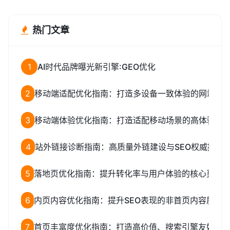
热门文章
1
AI时代品牌曝光新引擎:GEO优化
2
移动端适配优化指南：打造多设备一致体验的网站适
3
移动端体验优化指南：打造适配移动场景的高体验网
4
站外链接诊断指南：高质量外链建设与SEO权威提升
5
落地页优化指南：提升转化率与用户体验的核心页面
6
内页内容优化指南：提升SEO表现的非首页内容质量
7
首页丰富度优化指南：打造高价值、搜索引擎友好的