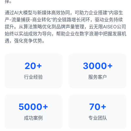
撑。
通过AI大模型与新媒体高效协同，可助力企业搭建"内容生
产-流量捕获-商业转化"的全链路增长闭环，驱动业务持续
提升。从算法策略优化到品牌声量管理，云无限AISEO公司
始终以实战成效为导向，帮助企业在数字浪潮中把握发展机
遇，强化竞争优势。
20+
3000+
行业经验
服务客户
5000+
70+
成功案例
专业团队