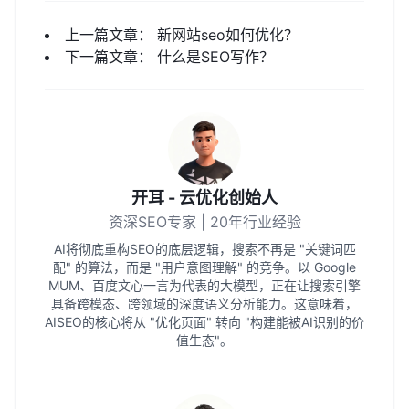
上一篇文章：
新网站seo如何优化？
下一篇文章：
什么是SEO写作？
开耳 - 云优化创始人
资深SEO专家 | 20年行业经验
AI将彻底重构SEO的底层逻辑，搜索不再是 "关键词匹
配" 的算法，而是 "用户意图理解" 的竞争。以 Google
MUM、百度文心一言为代表的大模型，正在让搜索引擎
具备跨模态、跨领域的深度语义分析能力。这意味着，
AISEO的核心将从 "优化页面" 转向 "构建能被AI识别的价
值生态"。