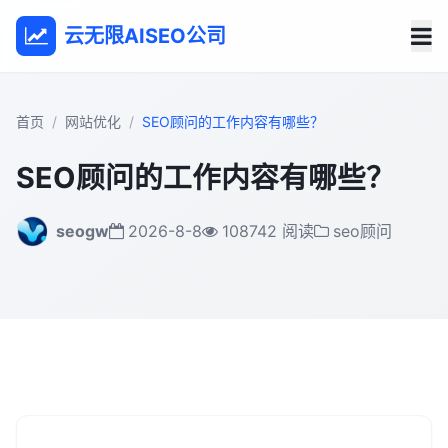
云无限AISEO公司
首页
网站优化
SEO顾问的工作内容有哪些？
SEO顾问的工作内容有哪些？
seogw
2026-8-8
108742 阅读
seo顾问