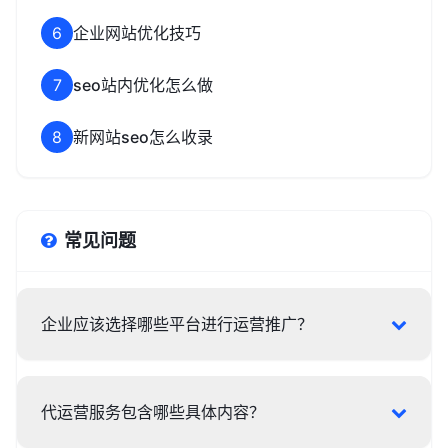
6
企业网站优化技巧
7
seo站内优化怎么做
8
新网站seo怎么收录
常见问题
企业应该选择哪些平台进行运营推广？
代运营服务包含哪些具体内容？