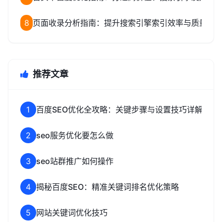
8
页面收录分析指南：提升搜索引擎索引效率与质量的
推荐文章
1
百度SEO优化全攻略：关键步骤与设置技巧详解
2
seo服务优化要怎么做
3
seo站群推广如何操作
4
揭秘百度SEO：精准关键词排名优化策略
5
网站关键词优化技巧