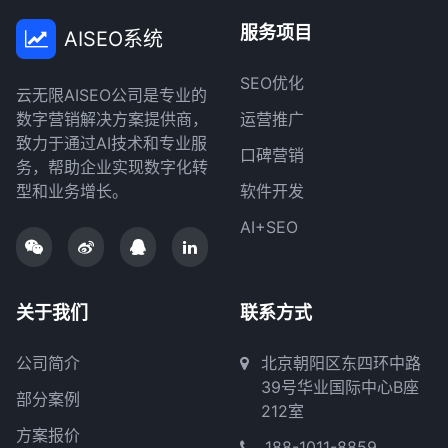
服务项目
AISEO系统
SEO优化
云无限AISEO公司是专业的
数字营销解决方案提供商，
运营推广
致力于通过AI技术和专业服
口碑营销
务，帮助企业实现数字化转
型和业务增长。
软件开发
AI+SEO
关于我们
联系方式
公司简介
北京朝阳区东四环中路
39号华业国际中心B座
部分案例
212室
方案报价
188-1011-8859