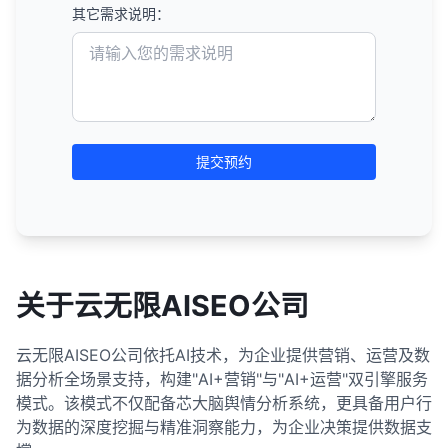
其它需求说明：
提交预约
关于云无限AISEO公司
云无限AISEO公司依托AI技术，为企业提供营销、运营及数
据分析全场景支持，构建"AI+营销"与"AI+运营"双引擎服务
模式。该模式不仅配备芯大脑舆情分析系统，更具备用户行
为数据的深度挖掘与精准洞察能力，为企业决策提供数据支