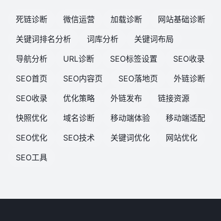
死链诊断
微信运营
加载诊断
网站基础诊断
关键词排名分析
词库分析
关键词布局
导航分析
URL诊断
SEO标签设置
SEO收录
SEO首页
SEO内容页
SEO落地页
外链诊断
SEO收录
优化策略
外链发布
链接资源
快照优化
域名诊断
移动端体验
移动端适配
SEO优化
SEO技术
关键词优化
网站优化
SEO工具