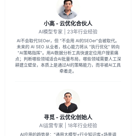
小高 - 云优化合伙人
AI模型专家 | 23年行业经验
AI不会取代SEOer，但 "不会用 AI的SEOer"会被取代。
未来的 AI SEO 从业者，核心能力将从 "执行优化" 转向
"AI策略指挥"。用AI数据分析工具快速定位用户搜索痛
点；判断哪些领域适合AI批量布局，哪些领域需要人工深
耕建立壁垒，本质上是通过AI的策略能力，而非被AI工具
牵着走。
寻觅 - 云优化创始人
AI运营专家 | 18年行业经验
AI应用的趋势是："通用大模型+行业知识库+场景调