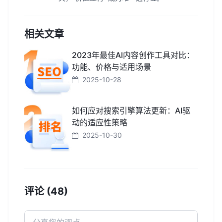
相关文章
2023年最佳AI内容创作工具对比：
功能、价格与适用场景
2025-10-28
如何应对搜索引擎算法更新：AI驱
动的适应性策略
2025-10-30
评论 (48)