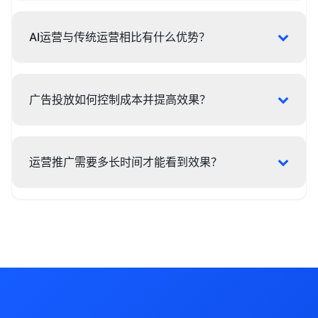
AI运营与传统运营相比有什么优势？
广告投放如何控制成本并提高效果？
运营推广需要多长时间才能看到效果？