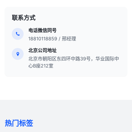
联系方式
电话微信同号
18810118859 / 邢经理
北京公司地址
北京市朝阳区东四环中路39号，华业国际中
心B座212室
热门标签