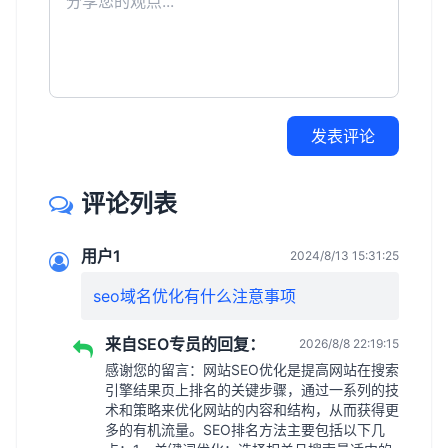
发表评论
评论列表
用户1
2024/8/13 15:31:25
seo域名优化有什么注意事项
来自SEO专员的回复：
2026/8/8 22:19:15
感谢您的留言：网站SEO优化是提高网站在搜索
引擎结果页上排名的关键步骤，通过一系列的技
术和策略来优化网站的内容和结构，从而获得更
多的有机流量。SEO排名方法主要包括以下几