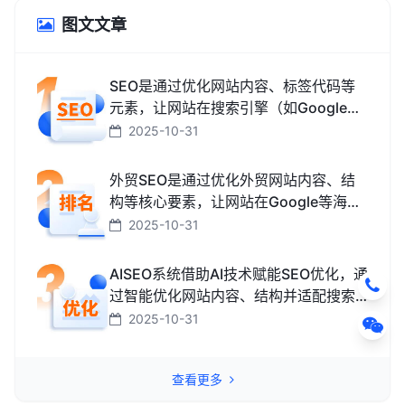
图文文章
SEO是通过优化网站内容、标签代码等
元素，让网站在搜索引擎（如Google、
百度、搜狗、必应）中排名更靠前，从
2025-10-31
而获取免费精准流量的技术和方法。
外贸SEO是通过优化外贸网站内容、结
构等核心要素，让网站在Google等海外
搜索引擎中排名靠前，获取海外精准流
2025-10-31
量、最终促成外贸订单的技术与方法。
AISEO系统借助AI技术赋能SEO优化，通
过智能优化网站内容、结构并适配搜索
引擎规则，助力网站快速提升排名，从
2025-10-31
而高效获取精准流量转化的智能工具。
查看更多