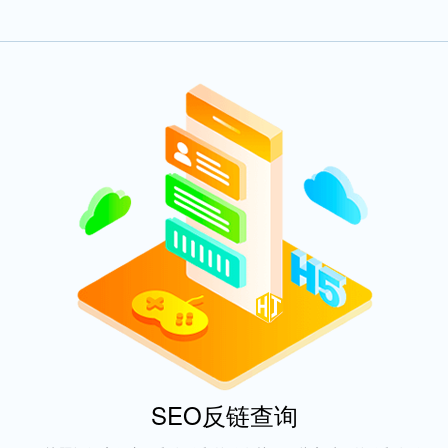
SEO反链查询