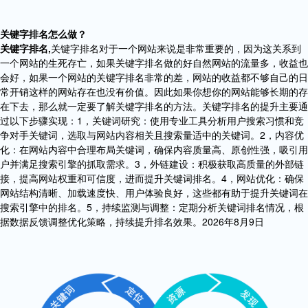
关键字排名怎么做？
关键字排名,
关键字排名对于一个网站来说是非常重要的，因为这关系到
一个网站的生死存亡，如果关键字排名做的好自然网站的流量多，收益也
会好，如果一个网站的关键字排名非常的差，网站的收益都不够自己的日
常开销这样的网站存在也没有价值。因此如果你想你的网站能够长期的存
在下去，那么就一定要了解关键字排名的方法。关键字排名的提升主要通
过以下步骤实现：1，关键词研究：使用专业工具分析用户搜索习惯和竞
争对手关键词，选取与网站内容相关且搜索量适中的关键词。2，内容优
化：在网站内容中合理布局关键词，确保内容质量高、原创性强，吸引用
户并满足搜索引擎的抓取需求。3，外链建设：积极获取高质量的外部链
接，提高网站权重和可信度，进而提升关键词排名。4，网站优化：确保
网站结构清晰、加载速度快、用户体验良好，这些都有助于提升关键词在
搜索引擎中的排名。5，持续监测与调整：定期分析关键词排名情况，根
据数据反馈调整优化策略，持续提升排名效果。2026年8月9日