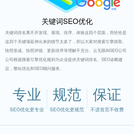
关键词SEO优化
关键词排名离不开发现、展现、排序、体验这四个层面，而恰恰是
这四个关键项延伸出来的细节太多了，所以大家对搜索引擎抓取、
快照形成、快照评级、更新排序等理解不充分。云无限AISEO公司
公司根据搜索引擎优化规则为企业提供关键词排名、SEO诊断建
议，整站优化和SEO顾问服务。
专业
规范
保证
SEO优化更专业
SEO优化更规范
不进首页不收费