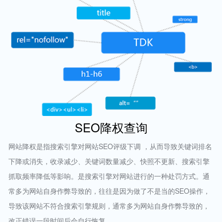
SEO降权查询
网站降权是指搜索引擎对网站SEO评级下调 ，从而导致关键词排名
下降或消失，收录减少、关键词数量减少、快照不更新、搜索引擎
抓取频率降低等影响。是搜索引擎对网站进行的一种处罚方式。通
常多为网站自身作弊导致的，往往是因为做了不是当的SEO操作，
导致该网站不符合搜索引擎规则，通常多为网站自身作弊导致的，
改正错误一段时间后会自行恢复。