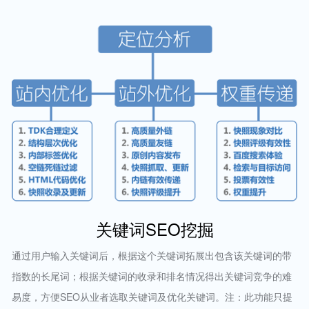
关键词SEO挖掘
通过用户输入关键词后，根据这个关键词拓展出包含该关键词的带
指数的长尾词；根据关键词的收录和排名情况得出关键词竞争的难
易度，方便SEO从业者选取关键词及优化关键词。注：此功能只提