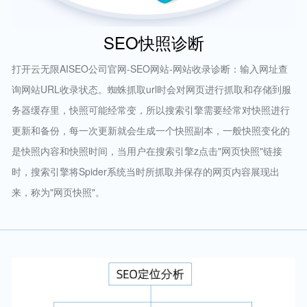
SEO快照诊断
打开云无限AISEO公司官网-SEO网站-网站收录诊断：输入网址查
询网站URL收录状态。蜘蛛抓取url时会对网页进行抓取和存储到服
务器缓存里，快照可能经常变，所以搜索引擎需要经常对快照进行
更新和备份，每一次更新就会生成一个快照副本，一般快照变化的
是快照内容和快照时间，当用户在搜索引擎z点击"网页快照"链接
时，搜索引擎将Spider系统当时所抓取并保存的网页内容展现出
来，称为"网页快照"。