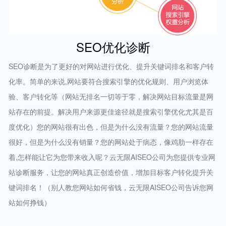
SEO优化诊断
SEO诊断是为了更好的对网站进行优化、提升关键词排名和客户转
化率。简单的来说,网站要符合搜索引擎的优化规则、用户浏览体
验、客户转化等（网站无排名一切等于零，解决网站目标流量是网
站存在的前提。解决用户来源更佳途径就是搜索引擎优化尤其是百
度优化）您的网站很有出色，但是为什么没有流量？您的网站流量
很好，但是为什么没有销量？您的网站处于病态，像鸡肋一样存在
着,怎样能让它为您带来收入呢？云无限AISEO公司为您提供专业网
站诊断服务，让您的网站真正创造价值，增加目标客户转化提升关
键词排名！（别人教您网站如何省钱，云无限AISEO公司告诉您网
站如何挣钱）