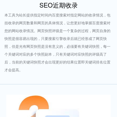
SEO近期收录
本工具为站长提供指定时间内百度搜索对指定网站的收录情况，包
括收录的网页数量和网页的具体情况，让您更好地掌握百度搜索对
您的网站收录情况。网页快照评级是一个复杂的过程，网页自身的
快照是很容易出现的，只要搜索引擎收录后就已经形成了网页快
照，但是光有网页快照是没有意义的，必须要有关键词快照，每一
个关键词对应的多个快照副本，只有关键词对应快照的评级高了
后，当前的关键词快照才会出现更好的结果位置即关键词排名位置
才会提高。