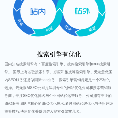
搜索引擎有优化
国内知名搜索引擎有：百度搜索引擎、搜狗搜索引擎和360搜索引
擎。 国际上有谷歌搜索引擎、必应和雅虎等搜索引擎。无论您做国
内SEO服务还是做国际seo业务，搜索引擎营销肯定是一个不错的
选择。云无限AISEO公司是深圳专业的网站优化公司和搜索营销服
务商，专注SEO优化排名与企业网站代运营服务。公司拥有专业的
SEO服务团队与核心的SEO优化技术,通过网站代码优化与快照评级
提升技巧,快速优化关键词进入搜索引擎前几名。