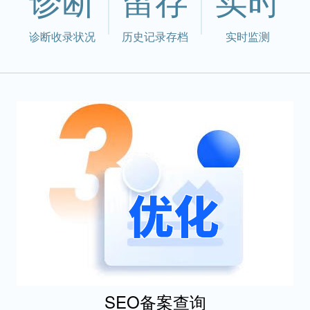
诊断收录状况
历史记录存档
实时监测
SEO备案查询