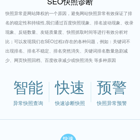
SEO快照诊断
快照异常是网站降权的一个原因，避免网站快照异常有效保证了排
名的稳定性和持续性,我们通过百度快照现象、排名波动现象、收录
现象、反链数量、友链质量度、快照抓取时间等进行有效分析对
比；可以发现我们在SEO过程z存在的各种问题，例如：关键词不
出现排名、排名不稳定、排名突然消失、关键词排名数量急剧减
少、网页快照回档、百度收录减少或快照消失 等多种原因
智能
快速
预警
异常快照查询
快速诊断快照
快照异常预警