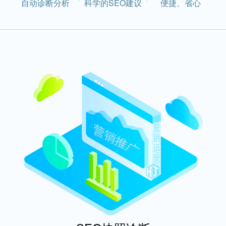
自动诊断分析
科学的SEO建议
便捷、省心