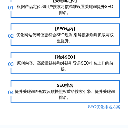
【关键词定位】
01
根据产品定位和用户搜索习惯精准设置关键词提升SEO
排名。
【SEO站内】
02
优化网站代码使更符合SEO规则,引导搜索蜘蛛抓取与权
重提升。
【站外SEO】
03
原创内容、高质量链接和外链引导是SEO排名上升的前
提。
SEO排名
04
提升关键词匹配度反馈快照权重给搜索引擎、提升关键词
排名。
SEO优化排名方案