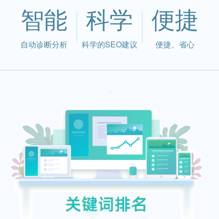
智能
科学
便捷
自动诊断分析
科学的SEO建议
便捷、省心