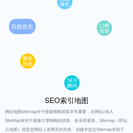
SEO索引地图
网站地图sitemap对于搜索蜘蛛抓取非常重要，在网站z加入
SiteMap有利于搜索引擎蜘蛛的抓取、收录和更新。Sitemap（即站
点地图）就是您网站上各网页的列表。创建并提交Sitemap有助于