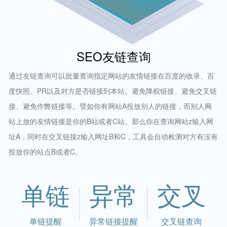
SEO友链查询
通过友链查询可以批量查询指定网站的友情链接在百度的收录、百
度快照、PR以及对方是否链接到本站。避免降权链接、避免交叉链
接、避免作弊链接等。譬如你有网站A投放别人的链接，而别人网
站上放的友情链接是你的B站或者C站。那么你在查询网站z输入网
址A，同时在交叉链接z输入网址B和C，工具会自动检测对方有没有
投放你的站点B或者C。
单链
异常
交叉
单链提醒
异常链接提醒
交叉链查询