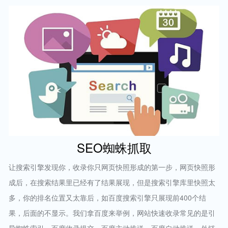
SEO蜘蛛抓取
让搜索引擎发现你，收录你只网页快照形成的第一步，网页快照形
成后，在搜索结果里已经有了结果展现，但是搜索引擎库里快照太
多，你的排名位置又太靠后，如百度搜索引擎只展现前400个结
果，后面的不显示。我们拿百度来举例，网站快速收录常见的是引