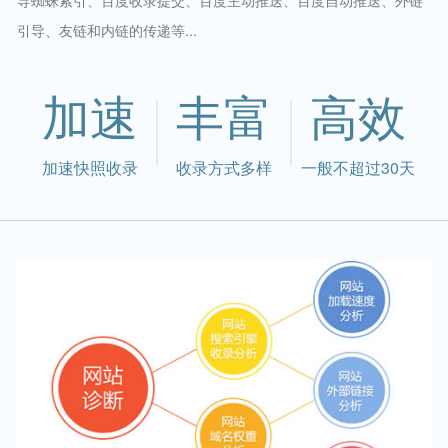
导蜘蛛索引、百度收录提交、百度主动推送、百度自动推送、外链
引导、友链和内链的传递等...
加速
丰富
高效
加速快照收录
收录方式多样
一般不超过30天