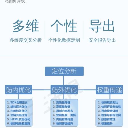
站如何挣钱）
多维
个性
导出
多维度交叉分析
个性化数据定制
安全报告导出