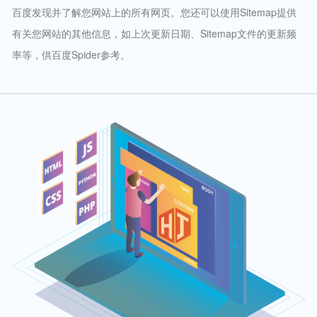
百度发现并了解您网站上的所有网页。您还可以使用Sitemap提供
有关您网站的其他信息，如上次更新日期、Sitemap文件的更新频
率等，供百度Spider参考。