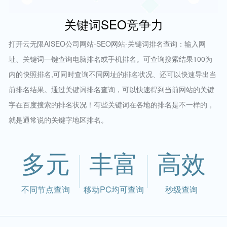
关键词SEO竞争力
打开云无限AISEO公司网站-SEO网站-关键词排名查询：输入网
址、关键词一键查询电脑排名或手机排名。可查询搜索结果100为
内的快照排名,可同时查询不同网址的排名状况、还可以快速导出当
前排名结果。通过关键词排名查询，可以快速得到当前网站的关键
字在百度搜索的排名状况！有些关键词在各地的排名是不一样的，
就是通常说的关键字地区排名。
多元
丰富
高效
不同节点查询
移动PC均可查询
秒级查询