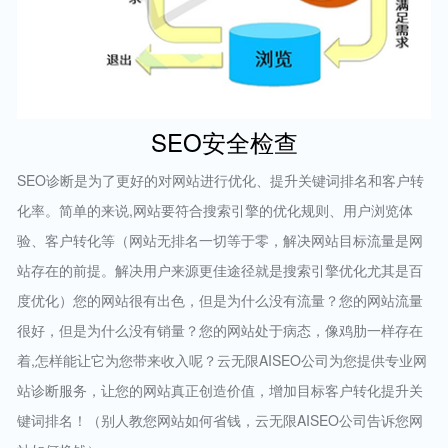
SEO安全检查
SEO诊断是为了更好的对网站进行优化、提升关键词排名和客户转
化率。简单的来说,网站要符合搜索引擎的优化规则、用户浏览体
验、客户转化等（网站无排名一切等于零，解决网站目标流量是网
站存在的前提。解决用户来源更佳途径就是搜索引擎优化尤其是百
度优化）您的网站很有出色，但是为什么没有流量？您的网站流量
很好，但是为什么没有销量？您的网站处于病态，像鸡肋一样存在
着,怎样能让它为您带来收入呢？云无限AISEO公司为您提供专业网
站诊断服务，让您的网站真正创造价值，增加目标客户转化提升关
键词排名！（别人教您网站如何省钱，云无限AISEO公司告诉您网