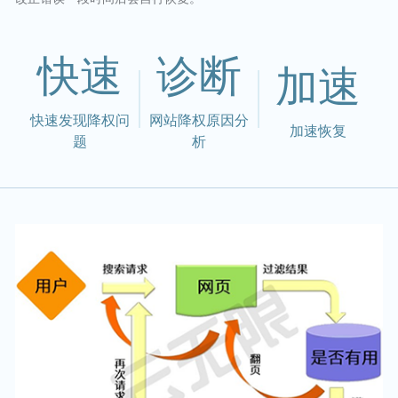
快速
诊断
加速
快速发现降权问
网站降权原因分
加速恢复
题
析