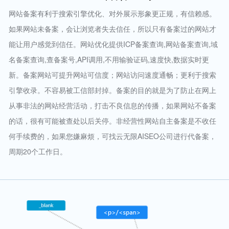
网站备案有利于搜索引擎优化、对外展示形象更正规，有信赖感。
如果网站未备案，会让浏览者失去信任，所以只有备案过的网站才
能让用户感觉到信任。网站优化提供ICP备案查询,网站备案查询,域
名备案查询,查备案号,API调用,不用输验证码,速度快,数据实时更
新。备案网站可提升网站可信度；网站访问速度通畅；更利于搜索
引擎收录。不容易被工信部封掉。备案的目的就是为了防止在网上
从事非法的网站经营活动，打击不良信息的传播，如果网站不备案
的话，很有可能被查处以后关停。非经营性网站自主备案是不收任
何手续费的，如果您嫌麻烦，可找云无限AISEO公司进行代备案，
周期20个工作日。