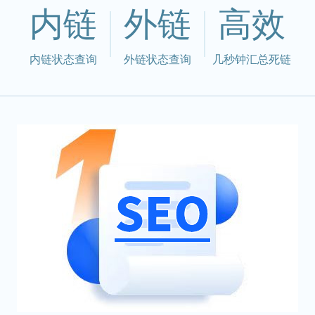
内链
外链
高效
内链状态查询
外链状态查询
几秒钟汇总死链