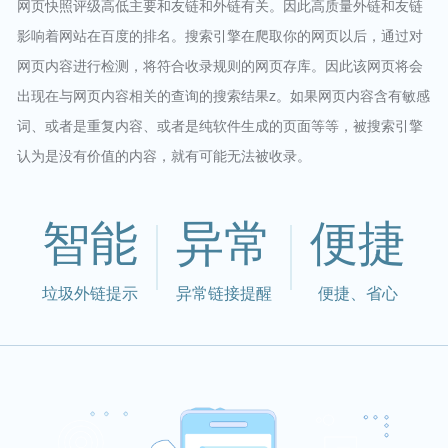
网页快照评级高低主要和友链和外链有关。因此高质量外链和友链
影响着网站在百度的排名。搜索引擎在爬取你的网页以后，通过对
网页内容进行检测，将符合收录规则的网页存库。因此该网页将会
出现在与网页内容相关的查询的搜索结果z。如果网页内容含有敏感
词、或者是重复内容、或者是纯软件生成的页面等等，被搜索引擎
认为是没有价值的内容，就有可能无法被收录。
智能
异常
便捷
垃圾外链提示
异常链接提醒
便捷、省心