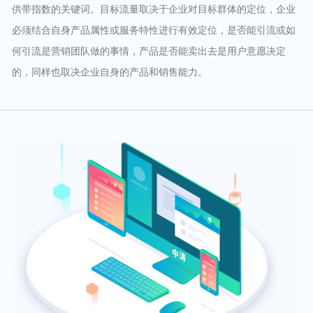
供带指数的关键词。目标流量取决于企业对目标群体的定位，企业
必须结合自身产品属性或服务特性进行有效定位，是否能引流或如
何引流是营销团队做的事情，产品是否能卖出去是用户意愿决定
的，同样也取决企业自身的产品和销售能力。