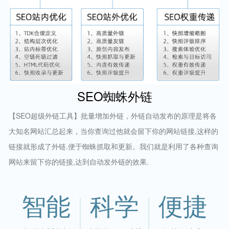
SEO蜘蛛外链
【SEO超级外链工具】批量增加外链，外链自动发布的原理是将各
大知名网站汇总起来，当你查询过他就会留下你的网站链接,这样的
链接就形成了外链.便于蜘蛛抓取和更新。我们就是利用了各种查询
网站来留下你的链接,达到自动发外链的效果.
智能
科学
便捷