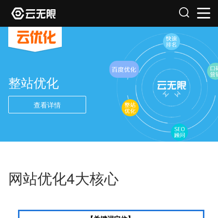
整站优化
查看详情
网站优化4大核心