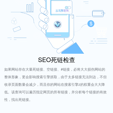
SEO死链检查
如果网站存在大量死链接、空链接、#链接，必将大大损伤网站的
整体形象，更会影响搜索引擎抓取，由于太多链接无法到达，不但
收录页面数量会减少，而且你的网站在搜索引擎z的权重会大大降
低。该查询可以遍历指定网页的所有链接，并分析每个链接的有效
性，找出死链接。