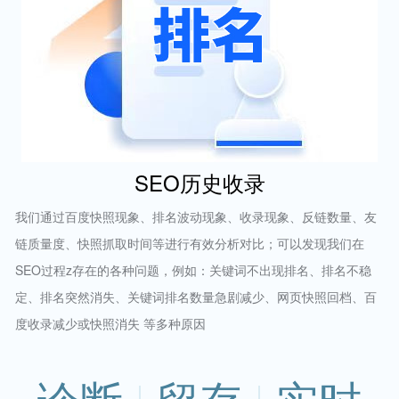
SEO历史收录
我们通过百度快照现象、排名波动现象、收录现象、反链数量、友
链质量度、快照抓取时间等进行有效分析对比；可以发现我们在
SEO过程z存在的各种问题，例如：关键词不出现排名、排名不稳
定、排名突然消失、关键词排名数量急剧减少、网页快照回档、百
度收录减少或快照消失 等多种原因
诊断
留存
实时