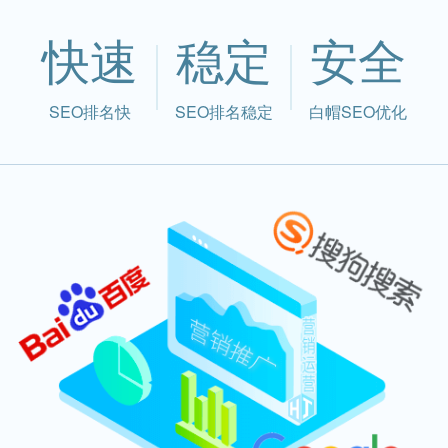
快速
稳定
安全
SEO排名快
SEO排名稳定
白帽SEO优化